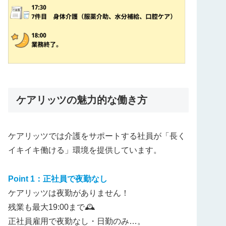
ケアリッツの魅力的な働き方
ケアリッツでは介護をサポートする社員が「長く
イキイキ働ける」環境を提供しています。
Point 1：正社員で夜勤なし
ケアリッツは夜勤がありません！
残業も最大19:00まで🕰️
正社員雇用で夜勤なし・日勤のみ…。