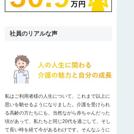
社員のリアルな声
私はご利用者様の人生について、これまで以上に
思いを馳せるようになりました。介護を受けられ
る高齢の方たちにも、当然ながら赤ちゃんだった
頃があって、私たちと同じ20代を過ごして、そし
て長い時を経て今があるわけです。そんなふうに