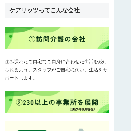
ケアリッツってこんな会社
住み慣れたご自宅でご自身に合わせた生活を続け
られるよう、スタッフがご自宅に伺い、生活をサ
ポートします。