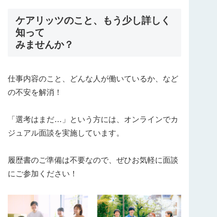
ケアリッツのこと、もう少し詳しく
知って
みませんか？
仕事内容のこと、どんな人が働いているか、など
の不安を解消！
「選考はまだ…」という方には、オンラインでカ
ジュアル面談を実施しています。
履歴書のご準備は不要なので、ぜひお気軽に面談
にご参加ください！