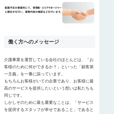
働く方へのメッセージ
介護事業を運営している会社のほとんどは、「お
客様のために何ができるか？」といった「顧客第
一主義」を一番に謳っています。
もちろんお客様がいての企業であり、お客様に最
高のサービスを提供したいという想いは私たちも
同じです。
しかしそのために最も重要なことは、「サービス
を提供するスタッフが幸せであること」であると