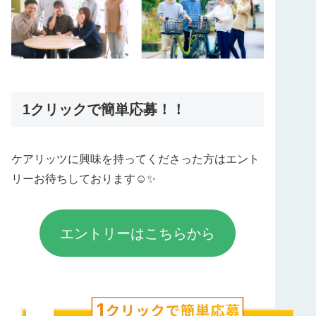
1クリックで簡単応募！！
ケアリッツに興味を持ってくださった方はエント
リーお待ちしております☺️✨
エントリーはこちらから