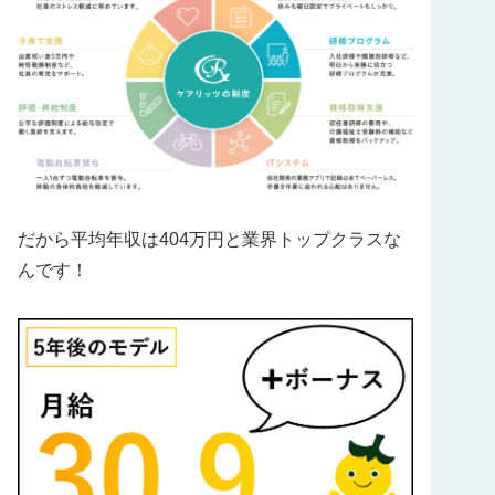
だから平均年収は404万円と業界トップクラスな
んです！