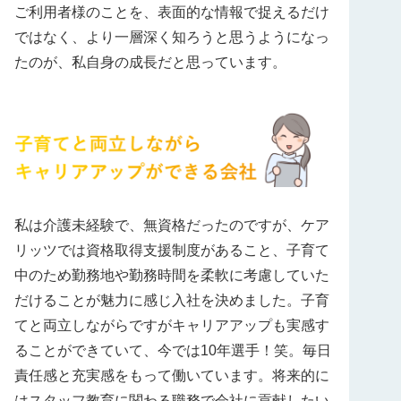
ご利用者様のことを、表面的な情報で捉えるだけ
ではなく、より一層深く知ろうと思うようになっ
たのが、私自身の成長だと思っています。
私は介護未経験で、無資格だったのですが、ケア
リッツでは資格取得支援制度があること、子育て
中のため勤務地や勤務時間を柔軟に考慮していた
だけることが魅力に感じ入社を決めました。子育
てと両立しながらですがキャリアアップも実感す
ることができていて、今では10年選手！笑。毎日
責任感と充実感をもって働いています。将来的に
はスタッフ教育に関わる職務で会社に貢献したい