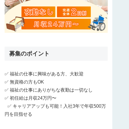
募集のポイント
✅ 福祉の仕事に興味がある方、大歓迎
✅ 無資格の方もOK
✅ 福祉の仕事にありがちな夜勤は一切なし
✅ 初任給は月収24万円〜
✅ キャリアアップも可能！入社3年で年収500万
円を目指せる