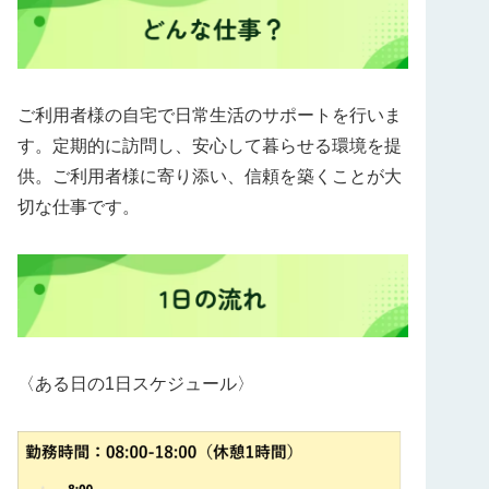
ご利用者様の自宅で日常生活のサポートを行いま
す。定期的に訪問し、安心して暮らせる環境を提
供。ご利用者様に寄り添い、信頼を築くことが大
切な仕事です。
〈ある日の1日スケジュール〉