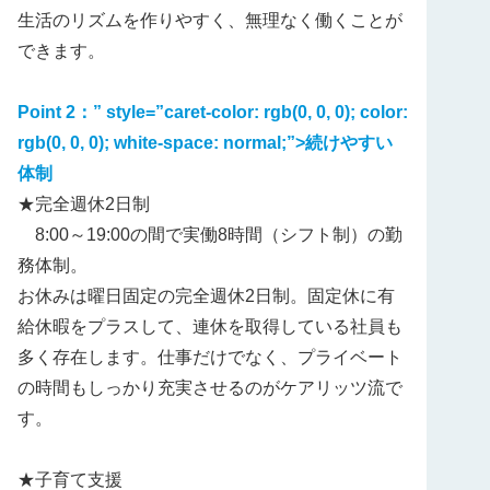
生活のリズムを作りやすく、無理なく働くことが
できます。
Point 2：
” style=”caret-color: rgb(0, 0, 0); color:
rgb(0, 0, 0); white-space: normal;”>
続けやすい
体制
★完全週休2日制
8:00～19:00の間で実働8時間（シフト制）の勤
務体制。
お休みは曜日固定の完全週休2日制。固定休に有
給休暇をプラスして、連休を取得している社員も
多く存在します。仕事だけでなく、プライベート
の時間もしっかり充実させるのがケアリッツ流で
す。
★子育て支援