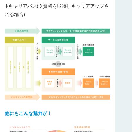
⬇︎キャリアパス(※資格を取得しキャリアアップさ
れる場合)
他にもこんな魅力が！