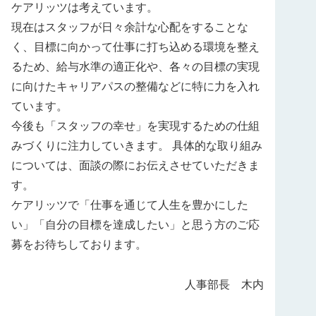
ケアリッツは考えています。
現在はスタッフが日々余計な心配をすることな
く、目標に向かって仕事に打ち込める環境を整え
るため、給与水準の適正化や、各々の目標の実現
に向けたキャリアパスの整備などに特に力を入れ
ています。
今後も「スタッフの幸せ」を実現するための仕組
みづくりに注力していきます。 具体的な取り組み
については、面談の際にお伝えさせていただきま
す。
ケアリッツで「仕事を通じて人生を豊かにした
い」「自分の目標を達成したい」と思う方のご応
募をお待ちしております。
人事部長 木内