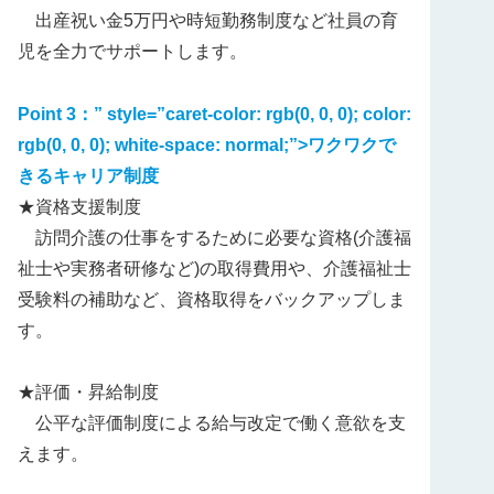
出産祝い金5万円や時短勤務制度など社員の育
児を全力でサポートします。
Point 3：
” style=”caret-color: rgb(0, 0, 0); color:
rgb(0, 0, 0); white-space: normal;”>
ワクワクで
きるキャリア制度
★資格支援制度
訪問介護の仕事をするために必要な資格(介護福
祉士や実務者研修など)の取得費用や、介護福祉士
受験料の補助など、資格取得をバックアップしま
す。
★評価・昇給制度
公平な評価制度による給与改定で働く意欲を支
えます。