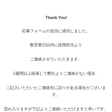
Thank You!
応募フォームの送信に成功しました。
数営業日以内に採用担当より
ご連絡させていただきます。
1週間以上経過して弊社よりご連絡がない場合、
ご記入いただいたご連絡先に誤りがある場合がございま
す。
恐れ入りますが下記よりご連絡いただけますと幸いです。