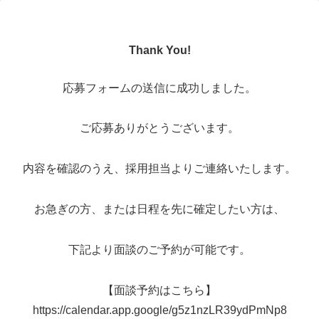
Thank You!
応募フォームの送信に成功しました。
ご応募ありがとうございます。
内容を確認のうえ、採用担当よりご連絡いたします。
お急ぎの方、または日程を先に確定したい方は、
下記より面談のご予約が可能です。
【面談予約はこちら】
https://calendar.app.google/g5z1nzLR39ydPmNp8