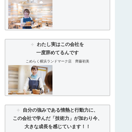
わたし実はこの会社を
一度辞めてるんです
こめらく横浜ランドマーク店 齊藤初美
自分の強みである情熱と行動力に、
この会社で学んだ「技術力」が加わり今、
大きな成長を感じています！！