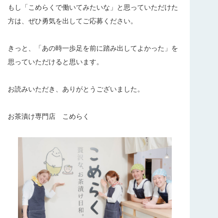
もし「こめらくで働いてみたいな」と思っていただけた
方は、ぜひ勇気を出してご応募ください。
きっと、「あの時一歩足を前に踏み出してよかった」を
思っていただけると思います。
お読みいただき、ありがとうございました。
お茶漬け専門店 こめらく