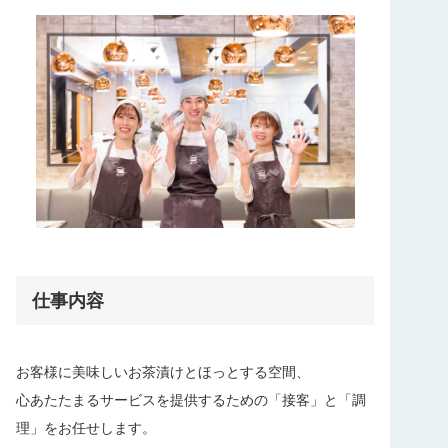
仕事内容
お客様に美味しいお茶漬けとほっとする空間、
心あたたまるサービスを提供するための「接客」と「調
理」をお任せします。