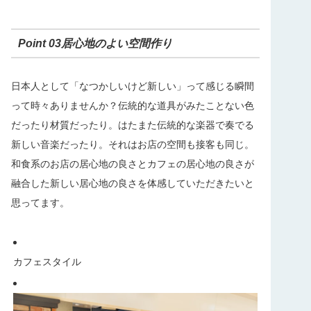
Point 03居心地のよい空間作り
日本人として「なつかしいけど新しい」って感じる瞬間
って時々ありませんか？伝統的な道具がみたことない色
だったり材質だったり。はたまた伝統的な楽器で奏でる
新しい音楽だったり。
それはお店の空間も接客も同じ。
和食系のお店の居心地の良さとカフェの居心地の良さが
融合した新しい居心地の良さを体感していただきたいと
思ってます。
カフェスタイル