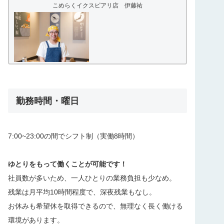
こめらくイクスピアリ店 伊藤祐
勤務時間・曜日
7:00~23:00の間でシフト制（実働8時間）
ゆとりをもって働くことが可能です！
社員数が多いため、一人ひとりの業務負担も少なめ。
残業は月平均10時間程度で、深夜残業もなし。
お休みも希望休を取得できるので、無理なく長く働ける
環境があります。