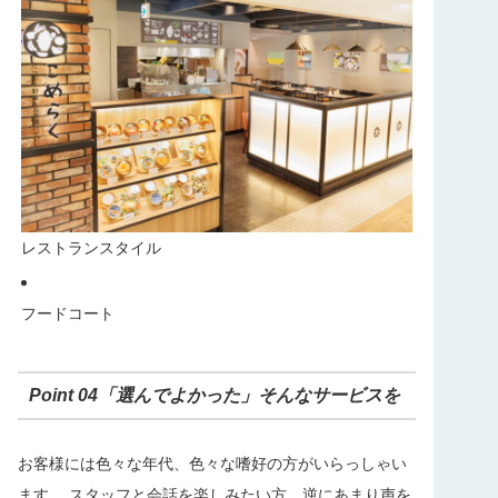
レストランスタイル
フードコート
Point 04「選んでよかった」そんなサービスを
お客様には色々な年代、色々な嗜好の方がいらっしゃい
ます。 スタッフと会話を楽しみたい方、逆にあまり声を