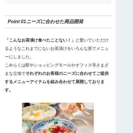
Point 01ニーズに合わせた商品開発
「こんなお茶漬け食べたことない！」
と驚いていただけ
るようなこれまでにないお茶漬けをいろんな形でメニュ
ーにしました。
こめらくは駅やショッピングモールやオフィス等さまざ
まな立地で
それぞれのお客様のニーズに合わせてご提供
するメニューアイテムを組み合わせて展開しておりま
す。