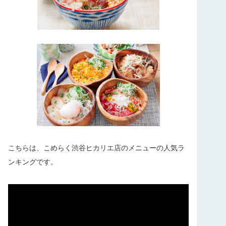
こちらは、こめらく渋谷ヒカリエ店のメニューの人気ラ
ンキングです。