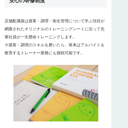
安心の研修制度
店舗配属後は接客・調理・衛生管理について学ぶ項目が
網羅されたオリジナルのトレーニングシートに沿って先
輩社員が一生懸命トレーニングします。
※接客・調理のスキルを磨いたら、将来はアルバイトを
教育するトレーナー業務にも挑戦可能です。