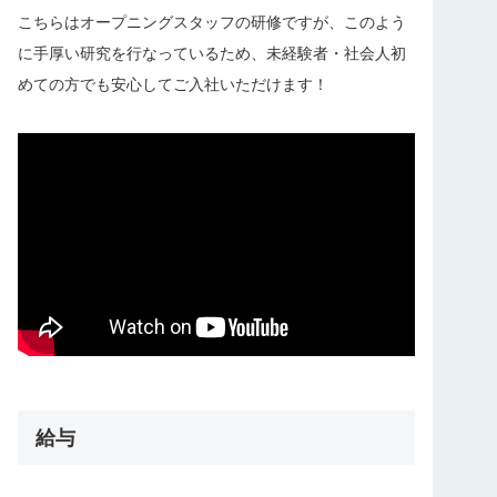
こちらはオープニングスタッフの研修ですが、このよう
に手厚い研究を行なっているため、未経験者・社会人初
めての方でも安心してご入社いただけます
！
給与