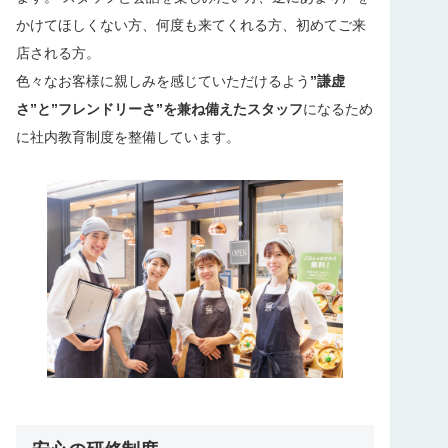
かけてほしくない方、何度も来てくれる方、初めてご来
店される方。
色々なお客様に親しみを感じていただけるよう
”謙虚
さ”と”フレンドリーさ”を兼ね備えたスタッフ
になるため
に社内教育制度を整備しています。