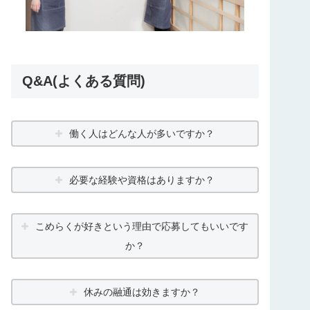
Q&A(よくある質問)
働く人はどんな人が多いですか？
必要な経験や資格はありますか？
こめらくが好きという理由で応募してもいいです
か？
休みの融通は効きますか？