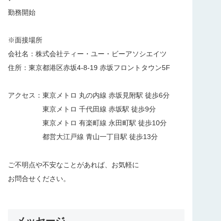
勤務開始
※面接場所
会社名：株式会社ティー・ユー・ビーアソシエイツ
住所：東京都港区赤坂4-8-19 赤坂フロントタウン5F
アクセス：東京メトロ 丸の内線 赤坂見附駅 徒歩6分
東京メトロ 千代田線 赤坂駅 徒歩9分
東京メトロ 有楽町線 永田町駅 徒歩10分
都営大江戸線 青山一丁目駅 徒歩13分
ご不明点や不安なことがあれば、お気軽に
お問合せください。
メッセージ