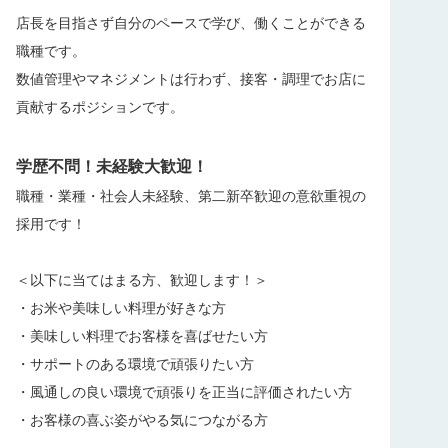
店長を目指さず自分のペースで学び、働くことができる
職種です。
数値管理やマネジメントは行わず、接客・調理でお店に
貢献するポジションです。
学歴不問
！未経験大歓迎！
職種・業種・社会人未経験、第二新卒歓迎の意欲重視の
採用です！
＜以下に当てはまる方、歓迎します！＞
・お米や美味しい料理が好きな方
・美味しい料理でお客様を喜ばせたい方
・サポートのある環境で頑張りたい方
・風通しの良い環境で頑張りを正当に評価されたい方
・お客様の喜ぶ姿がやる気につながる方