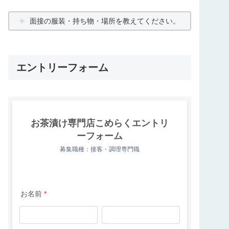
面接の服装・持ち物・場所を教えてください。
エントリーフォーム