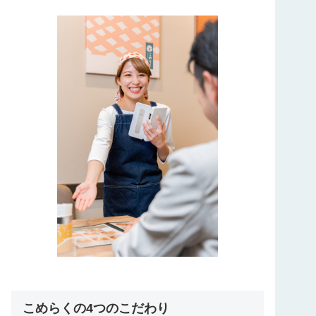
こめらくの4つのこだわり