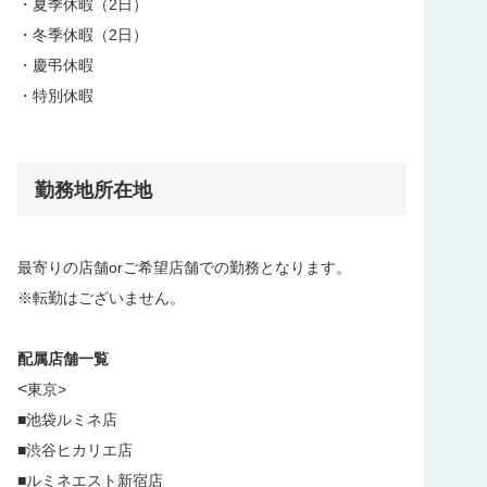
・夏季休暇（2日）
・冬季休暇（2日）
・慶弔休暇
・特別休暇
勤務地所在地
最寄りの店舗orご希望店舗での勤務となります。
※転勤はございません。
配属店舗一覧
<
東京>
■池袋ルミネ店
■渋谷ヒカリエ店
■ルミネエスト新宿店