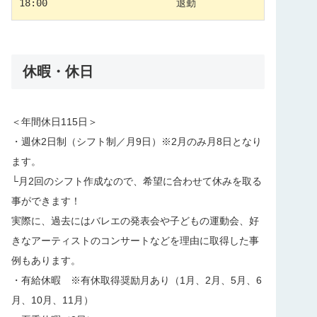
18:00　　　　　　　　　　　　　退勤
休暇・休日
＜年間休日115日＞
・週休2日制（シフト制／月9日）※2月のみ月8日となり
ます。
└月2回のシフト作成なので、希望に合わせて休みを取る
事ができます！
実際に、過去にはバレエの発表会や子どもの運動会、好
きなアーティストのコンサートなどを理由に取得した事
例もあります。
・有給休暇 ※有休取得奨励月あり（1月、2月、5月、6
月、10月、11月）