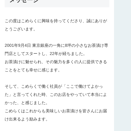
この度はこめらくに興味を持ってくださり、誠にありが
とうございます。
2001年9月4日 東京銀座の一角に8坪の小さなお茶漬け専
門店としてスタートし、22年が経ちました。
お茶漬けに魅せられ、その魅力を多くの人に提供できる
ことをとても幸せに感じます。
そして、こめらくで働く社員が「ここで働けてよかっ
た」と言ってくれた時、このお店をやっていて本当によ
かった、と感じました。
こめらくはこれからも美味しいお茶漬けを皆さんにお届
け出来るよう励みます。