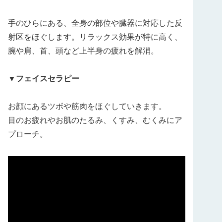
手のひらにある、全身の部位や臓器に対応した反
射区をほぐします。リラックス効果が特に高く、
腕や肩、首、頭など上半身の疲れを解消。
▼フェイスセラピー
お顔にあるツボや筋肉をほぐしていきます。
目のお疲れやお肌のたるみ、くすみ、むくみにア
プローチ。