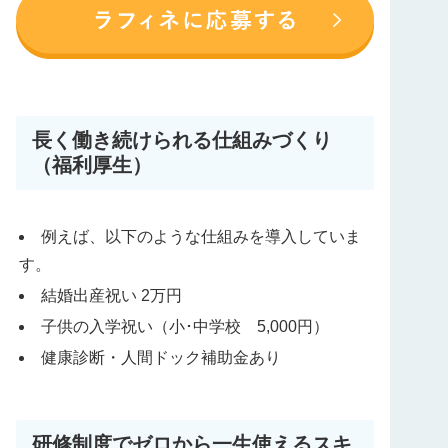
長く働き続けられる仕組みづくり
（福利厚生）
例えば、以下のような仕組みを導入していま
す。
結婚出産祝い 2万円
子供の入学祝い（小･中学校 5,000円）
健康診断・人間ドック補助金あり
研修制度でゼロから一生使えるスキ