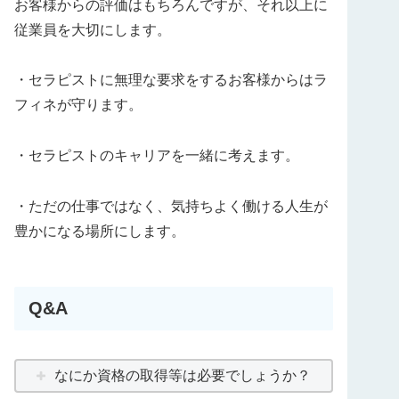
お客様からの評価はもちろんですが、それ以上に
従業員を大切にします。
・セラピストに無理な要求をするお客様からはラ
フィネが守ります。
・セラピストのキャリアを一緒に考えます。
・ただの仕事ではなく、気持ちよく働ける人生が
豊かになる場所にします。
Q&A
なにか資格の取得等は必要でしょうか？