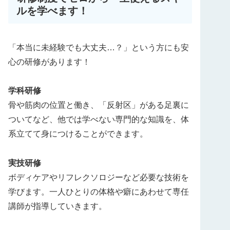
ルを学べます！
「本当に未経験でも大丈夫…？」という方にも安
心の研修があります！
学科研修
骨や筋肉の位置と働き、「反射区」がある足裏に
ついてなど、他では学べない専門的な知識を、体
系立てて身につけることができます。
実技研修
ボディケアやリフレクソロジーなど必要な技術を
学びます。一人ひとりの体格や癖にあわせて専任
講師が指導していきます。