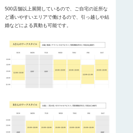
500店舗以上展開しているので、ご自宅の近所な
ど通いやすいエリアで働けるので、引っ越しや結
婚などによる異動も可能です。