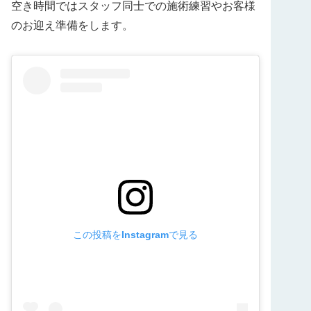
空き時間ではスタッフ同士での施術練習やお客様
のお迎え準備をします。
この投稿をInstagramで見る