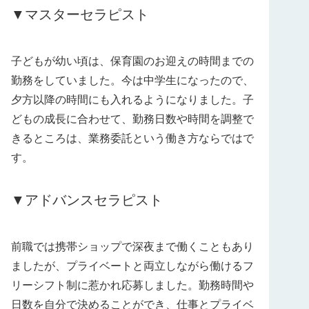
▼マスターセラピスト
子どもが幼い頃は、保育園のお迎えの時間までの
勤務をしていました。今は中学生になったので、
夕方以降の時間にも入れるようになりました。子
どもの成長に合わせて、勤務日数や時間を調整で
きるところは、業務委託という働き方ならではで
す。
▼アドバンスセラピスト
前職では携帯ショップで深夜まで働くこともあり
ましたが、プライベートと両立しながら働けるフ
リーシフト制に惹かれ応募しました。勤務時間や
日数を自分で決めることができ、仕事とプライベ