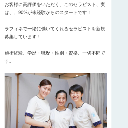
お客様に高評価をいただく、このセラピスト、実
は、、90%が未経験からのスタートです！
ラフィネで一緒に働いてくれるセラピストを新規
募集しています！
施術経験、学歴・職歴・性別・資格、一切不問で
す。