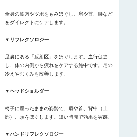
全身の筋肉やツボをもみほぐし、肩や首、腰など
をダイレクトにケアします。
▼リフレクソロジー
足裏にある「反射区」をほぐします。血行促進
し、体の内側から疲れをケアする施中です。足の
冷えやむくみを改善します。
▼ヘッドショルダー
椅子に座ったままの姿勢で、肩や首、背中（上
部）、頭をほぐします。短い時間で効果を実感。
▼ハンドリフレクソロジー