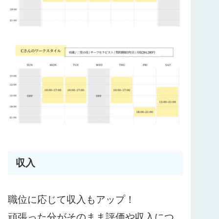
収入
職位に応じて収入もアップ！
頑張った分がそのまま評価や収入につ