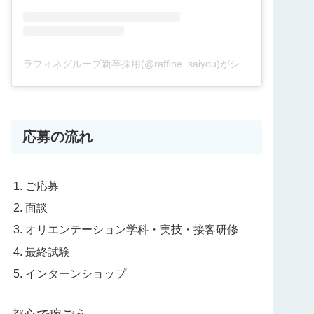
ラフィネグループ新卒採用(@raffine_saiyou)がシェアした投稿
応募の流れ
ご応募
面談
オリエンテーション学科・実技・接客研修
最終試験
インターンショップ