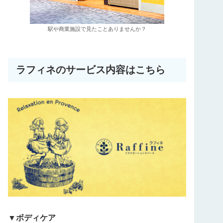
駅や商業施設で見たことありませんか？
ラフィネのサービス内容はこちら
▼ボディケア