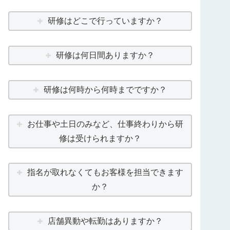
研修はどこで行っていますか？
研修は何日間ありますか？
研修は何時から何時までですか？
お仕事や土日のみなど、仕事終わりから研
修は受けられますか？
指名が取れなくてもお客様を担当できます
か？
店舗異動や転勤はありますか？