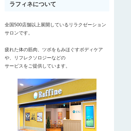
ラフィネについて
全国500店舗以上展開しているリラクゼーション
サロンです。
疲れた体の筋肉、ツボをもみほぐすボディケア
や、リフレクソロジーなどの
サービスをご提供しています。