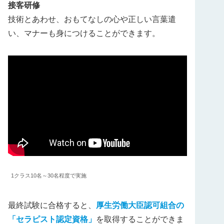
接客研修
技術とあわせ、おもてなしの心や正しい言葉遣
い、マナーも身につけることができます。
1クラス10名～30名程度で実施
最終試験に合格すると、
厚生労働大臣認可組合の
「セラピスト認定資格」
を取得することができま