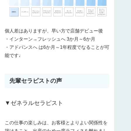
個人差はありますが、早い方で店舗デビュー後
・インターン→フレッシュへ 3か月～6か月
・アドバンスへ は6か月～1年程度でなることが可
能です♩
先輩セラピストの声
▼ゼネラルセラピスト
この仕事の楽しみは、お客様とよりよい関係性を
築けること。出産のため一度ラフィネを離れまし