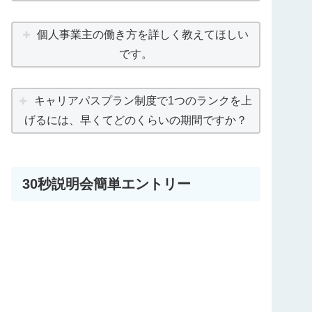
個人事業主の働き方を詳しく教えてほしい
です。
キャリアパスプラン制度で1つのランクを上
げるには、早くてどのくらいの期間ですか？
30秒説明会簡単エントリー