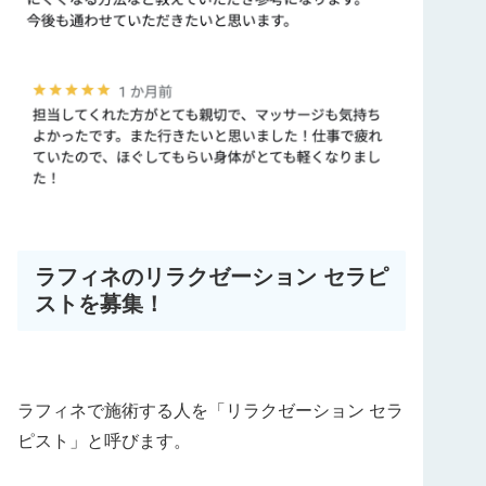
ラフィネのリラクゼーション セラピ
ストを募集！
ラフィネで施術する人を「リラクゼーション セラ
ピスト」と呼びます。