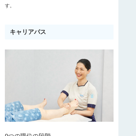
す。
キャリアパス
9つの職位の段階