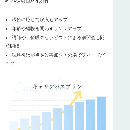
職位に応じて収入もアップ
年齢や経験を問わずランクアップ
講師や上位職のセラピストによる講習会も随
時開催
試験後は弱点や改善点をその場でフィードバ
ック