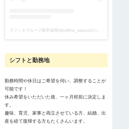
ラフィネグループ新卒採用(@raffine_saiyou)がシェアした投稿
シフトと勤務地
勤務時間や休日はご希望を伺い、調整することが
可能です！
休み希望をいただいた後、一ヶ月程前に決定しま
す。
趣味、育児、家事と両立させている方、結婚、出
産を経て復帰する方もたくさんいます。