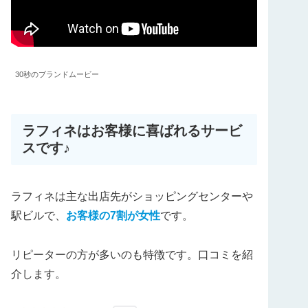
30秒のブランドムービー
ラフィネはお客様に喜ばれるサービ
スです♪
ラフィネは主な出店先がショッピングセンターや
駅ビルで、
お客様の7割が女性
です。
リピーターの方が多いのも特徴です。口コミを紹
介します。