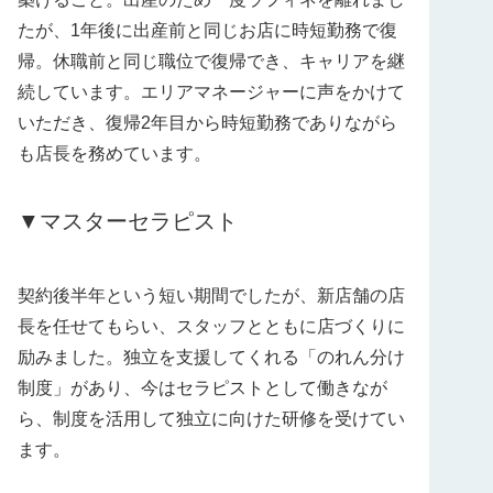
たが、1年後に出産前と同じお店に時短勤務で復
帰。休職前と同じ職位で復帰でき、キャリアを継
続しています。エリアマネージャーに声をかけて
いただき、復帰2年目から時短勤務でありながら
も店長を務めています。
▼マスターセラピスト
契約後半年という短い期間でしたが、新店舗の店
長を任せてもらい、スタッフとともに店づくりに
励みました。独立を支援してくれる「のれん分け
制度」があり、今はセラピストとして働きなが
ら、制度を活用して独立に向けた研修を受けてい
ます。