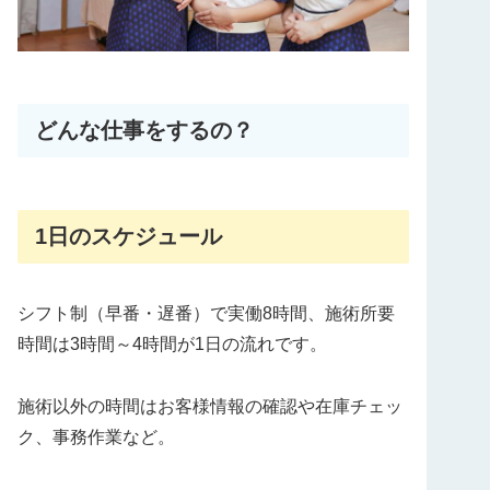
どんな仕事をするの？
1日のスケジュール
シフト制（早番・遅番）で実働8時間、施術所要
時間は3時間～4時間が1日の流れです。
施術以外の時間はお客様情報の確認や在庫チェッ
ク、事務作業など。