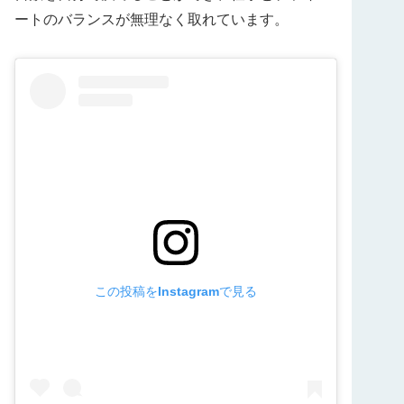
ートのバランスが無理なく取れています。
この投稿をInstagramで見る